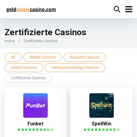
Zertifizierte Casinos
Home
»
Zertifizierte Casinos
All
Mobile Casinos
Neueste Casinos
Online Casinos
Vertrauenswürdige Casinos
Zertifizierte Casinos
Funbet
SpellWin