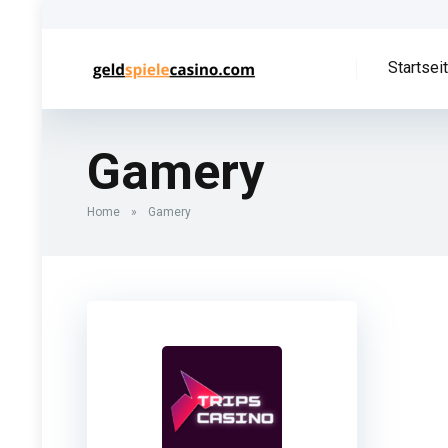
Startsei
Gamery
Home
»
Gamery