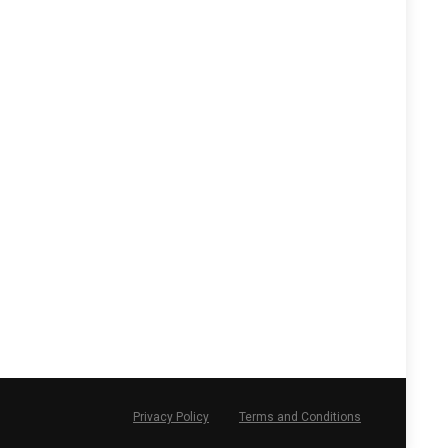
Privacy Policy
Terms and Conditions