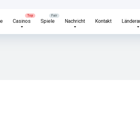
te
Casinos
Spiele
Nachricht
Kontakt
Ländera